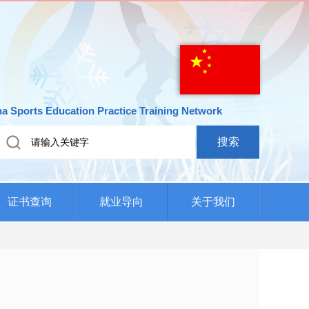
a Sports Education Practice Training Network
证书查询
就业导向
关于我们