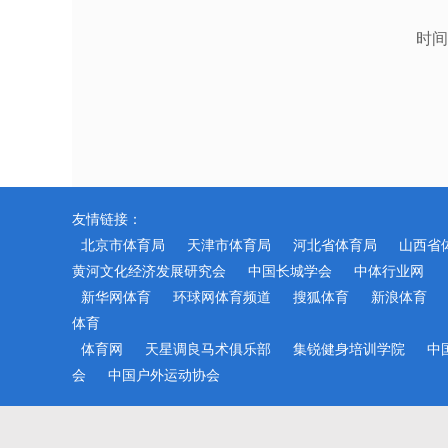
时间：
友情链接：
北京市体育局
天津市体育局
河北省体育局
山西省
黄河文化经济发展研究会
中国长城学会
中体行业网
新华网体育
环球网体育频道
搜狐体育
新浪体育
体育
体育网
天星调良马术俱乐部
集锐健身培训学院
中
会
中国户外运动协会