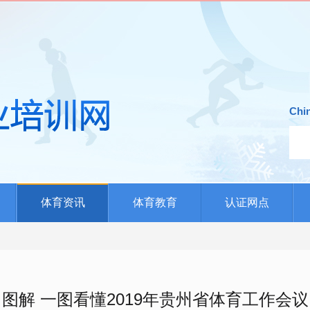
Chin
体育资讯
体育教育
认证网点
图解 一图看懂2019年贵州省体育工作会议