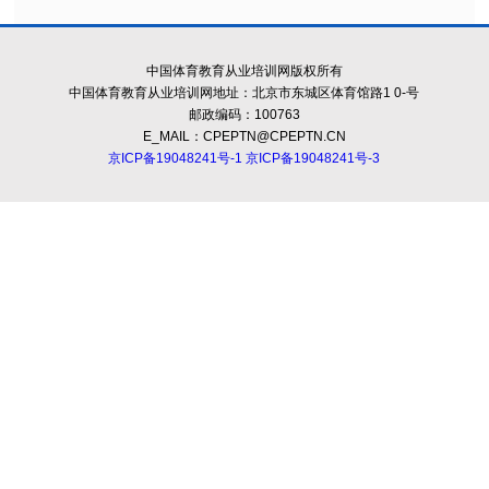
中国体育教育从业培训网版权所有
中国体育教育从业培训网地址：北京市东城区体育馆路1 0-号
邮政编码：100763
E_MAIL：CPEPTN@CPEPTN.CN
京ICP备19048241号-1
京ICP备19048241号-3